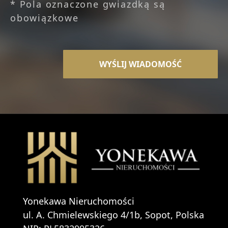
* Pola oznaczone gwiazdką są
obowiązkowe
Yonekawa Nieruchomości
ul. A. Chmielewskiego 4/1b, Sopot, Polska