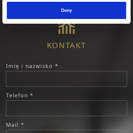
Deny
KONTAKT
Imię i nazwisko *
Telefon *
Mail *