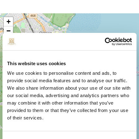
+
−
This website uses cookies
We use cookies to personalise content and ads, to
provide social media features and to analyse our traffic.
We also share information about your use of our site with
our social media, advertising and analytics partners who
may combine it with other information that you’ve
provided to them or that they’ve collected from your use
of their services.