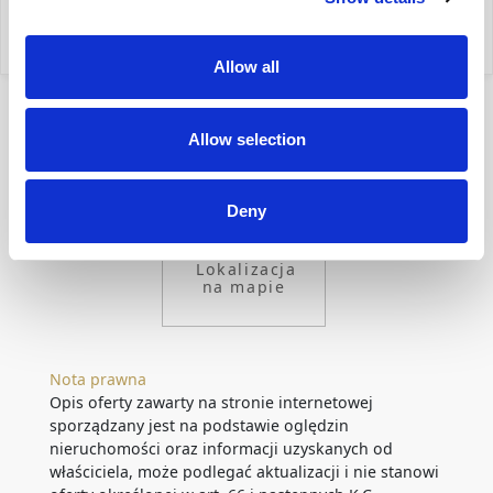
moje oferty
Allow all
Allow selection
Deny
Lokalizacja
na mapie
Nota prawna
Opis oferty zawarty na stronie internetowej
sporządzany jest na podstawie oględzin
nieruchomości oraz informacji uzyskanych od
właściciela, może podlegać aktualizacji i nie stanowi