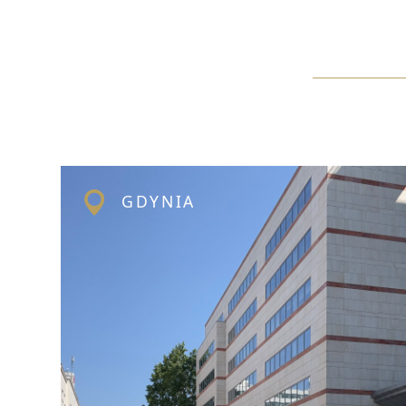
GDYNIA