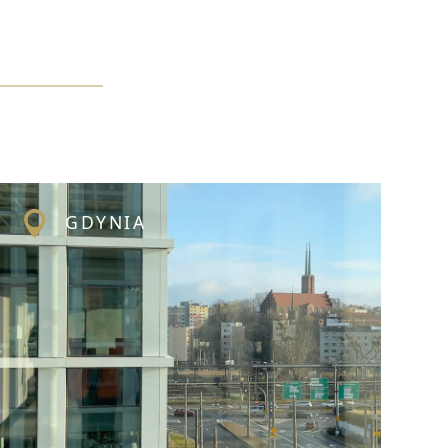
GDYNIA