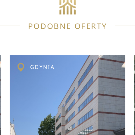
PODOBNE OFERTY
GDYNIA