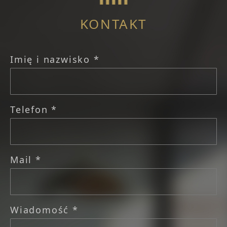
KONTAKT
Imię i nazwisko *
Telefon *
Mail *
Wiadomość *