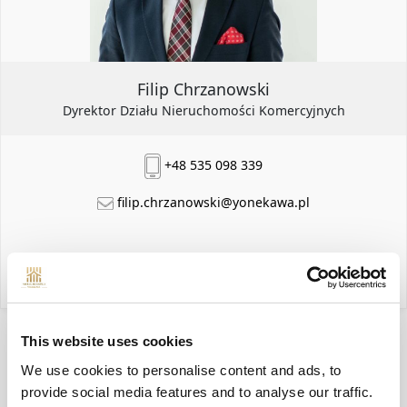
REMONT
Filip Chrzanowski
Dyrektor Działu Nieruchomości Komercyjnych
+48 535 098 339
filip.chrzanowski@yonekawa.pl
moje oferty
This website uses cookies
We use cookies to personalise content and ads, to
provide social media features and to analyse our traffic.