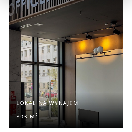
LOKAL NA WYNAJEM
2
303 M