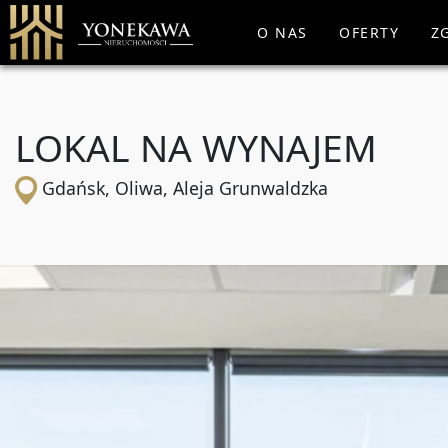
O NAS
OFERTY
Z
LOKAL NA WYNAJEM
Gdańsk, Oliwa, Aleja Grunwaldzka