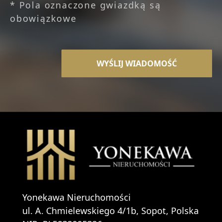
* Pola oznaczone gwiazdką są
obowiązkowe
Yonekawa Nieruchomości
ul. A. Chmielewskiego 4/1b, Sopot, Polska