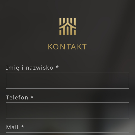
KONTAKT
Imię i nazwisko *
Telefon *
Mail *