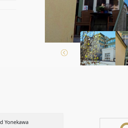
d Yonekawa