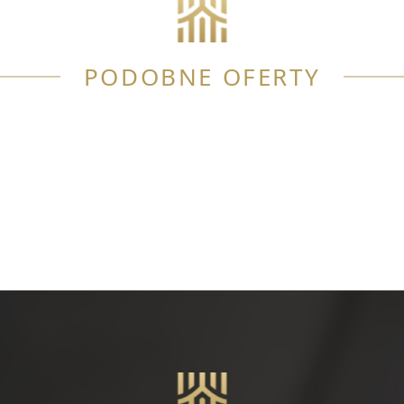
PODOBNE OFERTY