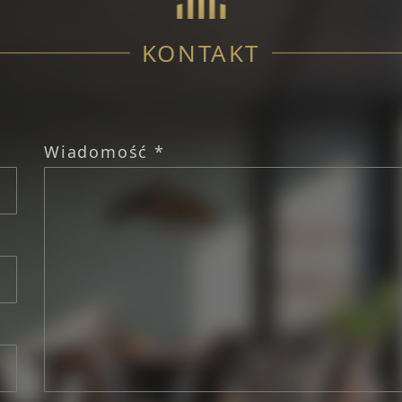
KONTAKT
Wiadomość *