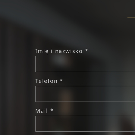
Imię i nazwisko *
Telefon *
Mail *