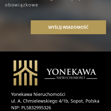
obowiązkowe
Yonekawa Nieruchomości
ul. A. Chmielewskiego 4/1b, Sopot, Polska
NIP: PL5832995326