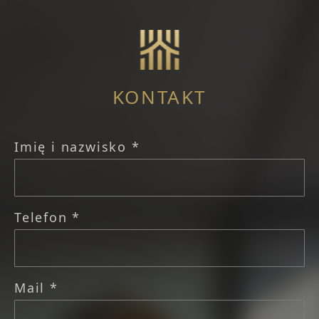
KONTAKT
Imię i nazwisko *
Telefon *
Mail *