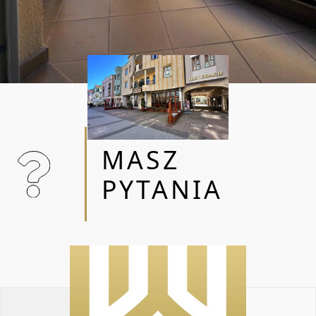
MASZ
PYTANIA