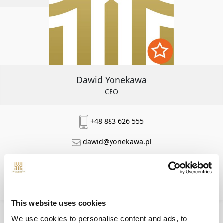
Dawid Yonekawa
CEO
+48 883 626 555
dawid@yonekawa.pl
moje oferty
This website uses cookies
We use cookies to personalise content and ads, to