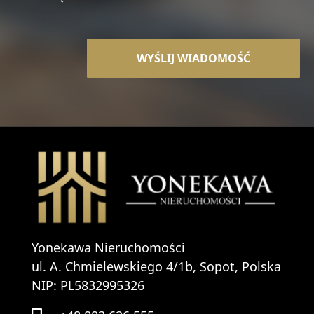
Yonekawa Nieruchomości
ul. A. Chmielewskiego 4/1b, Sopot, Polska
NIP: PL5832995326