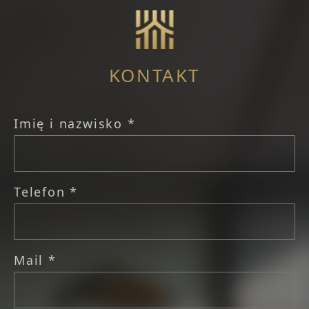
KONTAKT
Imię i nazwisko *
Telefon *
Mail *