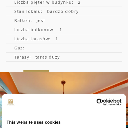
Liczba pięter w budynku:
2
Stan lokalu:
bardzo dobry
Balkon:
jest
Liczba balkonów:
1
Liczba tarasów:
1
Gaz:
Tarasy:
taras duży
This website uses cookies