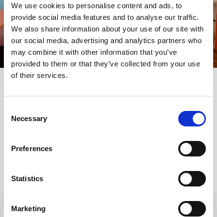
We use cookies to personalise content and ads, to
provide social media features and to analyse our traffic.
We also share information about your use of our site with
our social media, advertising and analytics partners who
may combine it with other information that you’ve
provided to them or that they’ve collected from your use
of their services.
Consent
MASZ
Necessary
Selection
PYTANIA
Preferences
Statistics
Izabela Szreder
Marketing