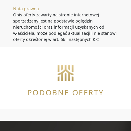
Nota prawna
Opis oferty zawarty na stronie internetowej
sporządzany jest na podstawie oględzin
nieruchomości oraz informacji uzyskanych od
właściciela, może podlegać aktualizacji i nie stanowi
oferty określonej w art. 66 i następnych K.C
PODOBNE OFERTY