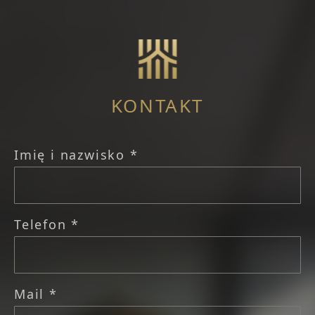
KONTAKT
Imię i nazwisko *
Telefon *
Mail *