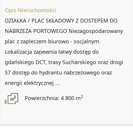
Opis Nieruchomości
DZIAŁKA / PLAC SKŁADOWY Z DOSTEPEM DO
NABRZEŻA PORTOWEGO Niezagospodarowany
plac z zapleczem biurowo - socjalnym.
Lokalizacja zapewnia łatwy dostęp do
gdańskiego DCT, trasy Sucharskiego oraz drogi
S7 dostęp do hydrantu nabrzeżowego oraz
energii elektrycznej ...
2
Powierzchnia: 4 800 m