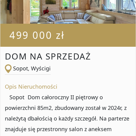
499 000 zł
DOM NA SPRZEDAŻ
Sopot, Wyścigi
Opis Nieruchomości
Sopot Dom całoroczny II piętrowy o
powierzchni 85m2, zbudowany został w 2024r, z
należytą dbałością o każdy szczegół. Na parterze
znajduje się przestronny salon z aneksem