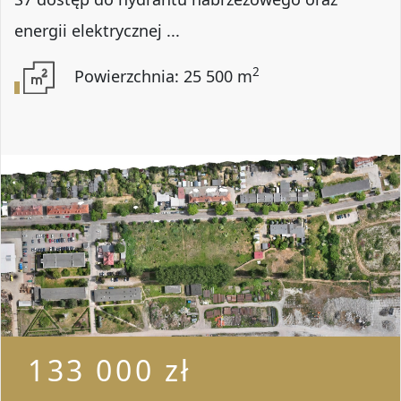
energii elektrycznej ...
2
Powierzchnia: 25 500 m
133 000 zł