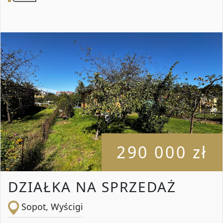
290 000 zł
DZIAŁKA NA SPRZEDAŻ
Sopot, Wyścigi