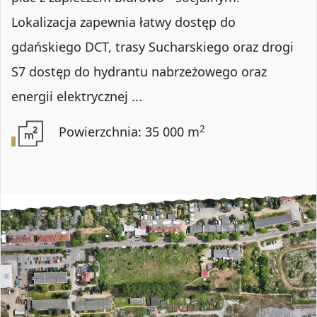
Lokalizacja zapewnia łatwy dostęp do
gdańskiego DCT, trasy Sucharskiego oraz drogi
S7 dostęp do hydrantu nabrzeżowego oraz
energii elektrycznej ...
2
Powierzchnia: 35 000 m