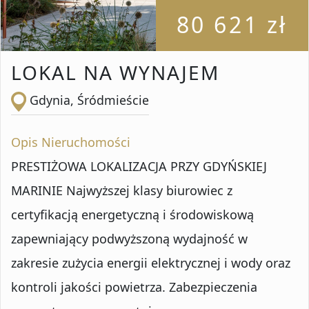
80 621 zł
LOKAL NA WYNAJEM
Gdynia, Śródmieście
Opis Nieruchomości
PRESTIŻOWA LOKALIZACJA PRZY GDYŃSKIEJ
MARINIE Najwyższej klasy biurowiec z
certyfikacją energetyczną i środowiskową
zapewniający podwyższoną wydajność w
zakresie zużycia energii elektrycznej i wody oraz
kontroli jakości powietrza. Zabezpieczenia