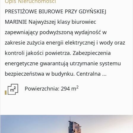
Opis Nieruchomości
PRESTIŻOWE BIUROWE PRZY GDYŃSKIEJ
MARINIE Najwyższej klasy biurowiec
zapewniający podwyższoną wydajność w
zakresie zużycia energii elektrycznej i wody oraz
kontroli jakości powietrza. Zabezpieczenia
energetyczne gwarantują utrzymanie systemu
bezpieczeństwa w budynku. Centralna ...
2
Powierzchnia: 294 m