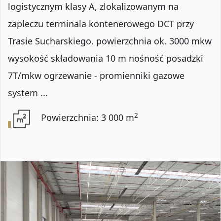
logistycznym klasy A, zlokalizowanym na
zapleczu terminala kontenerowego DCT przy
Trasie Sucharskiego. powierzchnia ok. 3000 mkw
wysokość składowania 10 m nośność posadzki
7T/mkw ogrzewanie - promienniki gazowe
system ...
2
Powierzchnia: 3 000 m