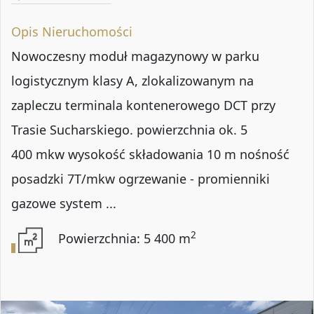
Opis Nieruchomości
Nowoczesny moduł magazynowy w parku
logistycznym klasy A, zlokalizowanym na
zapleczu terminala kontenerowego DCT przy
Trasie Sucharskiego. powierzchnia ok. 5
400 mkw wysokość składowania 10 m nośność
posadzki 7T/mkw ogrzewanie - promienniki
gazowe system ...
2
Powierzchnia: 5 400 m