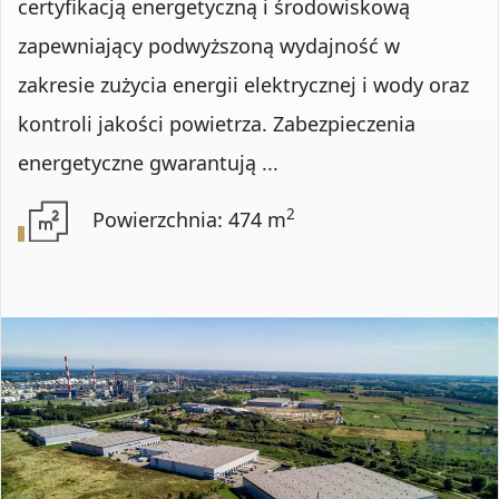
certyfikacją energetyczną i środowiskową
zapewniający podwyższoną wydajność w
zakresie zużycia energii elektrycznej i wody oraz
kontroli jakości powietrza. Zabezpieczenia
energetyczne gwarantują ...
2
Powierzchnia: 474 m