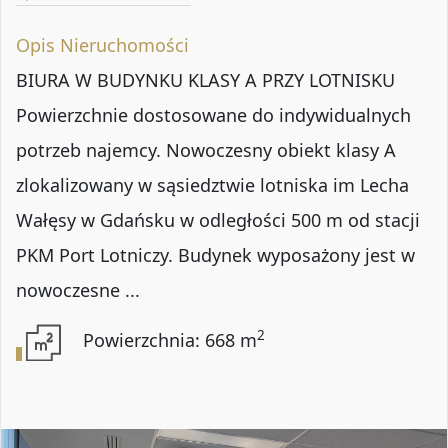
Opis Nieruchomości
BIURA W BUDYNKU KLASY A PRZY LOTNISKU
Powierzchnie dostosowane do indywidualnych
potrzeb najemcy. Nowoczesny obiekt klasy A
zlokalizowany w sąsiedztwie lotniska im Lecha
Wałęsy w Gdańsku w odległości 500 m od stacji
PKM Port Lotniczy. Budynek wyposażony jest w
nowoczesne ...
2
Powierzchnia: 668 m