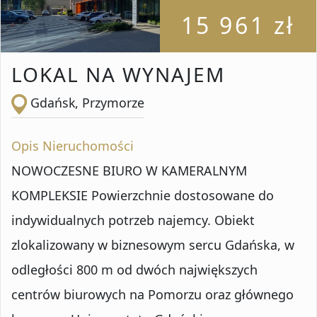
15 961 zł
LOKAL NA WYNAJEM
Gdańsk, Przymorze
Opis Nieruchomości
NOWOCZESNE BIURO W KAMERALNYM
KOMPLEKSIE Powierzchnie dostosowane do
indywidualnych potrzeb najemcy. Obiekt
zlokalizowany w biznesowym sercu Gdańska, w
odległości 800 m od dwóch największych
centrów biurowych na Pomorzu oraz głównego