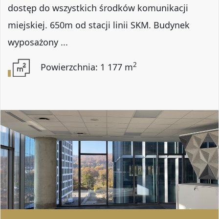
dostęp do wszystkich środków komunikacji
miejskiej. 650m od stacji linii SKM. Budynek
wyposażony ...
2
Powierzchnia: 1 177 m