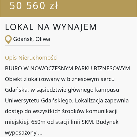
50 560 zł
LOKAL NA WYNAJEM
Gdańsk, Oliwa
Opis Nieruchomości
BIURO W NOWOCZESNYM PARKU BIZNESOWYM
Obiekt zlokalizowany w biznesowym sercu
Gdańska, w sąsiedztwie głównego kampusu
Uniwersytetu Gdańskiego. Lokalizacja zapewnia
dostęp do wszystkich środków komunikacji
miejskiej. 650m od stacji linii SKM. Budynek
wyposażony ...