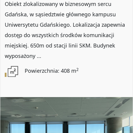
Obiekt zlokalizowany w biznesowym sercu
Gdańska, w sąsiedztwie głównego kampusu
Uniwersytetu Gdańskiego. Lokalizacja zapewnia
dostęp do wszystkich środków komunikacji
miejskiej. 650m od stacji linii SKM. Budynek
wyposażony ...
2
Powierzchnia: 408 m