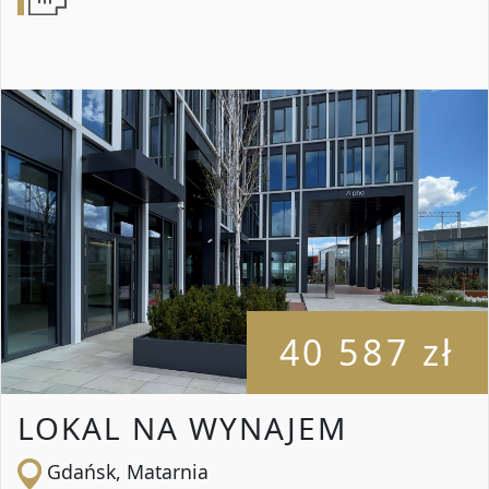
40 587 zł
LOKAL NA WYNAJEM
Gdańsk, Matarnia