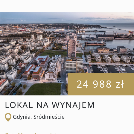
24 988 zł
LOKAL NA WYNAJEM
Gdynia, Śródmieście