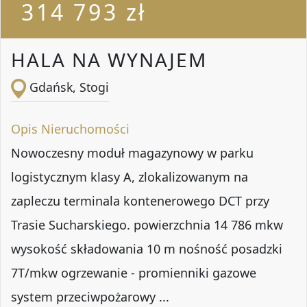
314 793 zł
HALA NA WYNAJEM
Gdańsk, Stogi
Opis Nieruchomości
Nowoczesny moduł magazynowy w parku
logistycznym klasy A, zlokalizowanym na
zapleczu terminala kontenerowego DCT przy
Trasie Sucharskiego. powierzchnia 14 786 mkw
wysokość składowania 10 m nośność posadzki
7T/mkw ogrzewanie - promienniki gazowe
system przeciwpożarowy ...