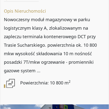
Opis Nieruchomości
Nowoczesny moduł magazynowy w parku
logistycznym klasy A, zlokalizowanym na
zapleczu terminala kontenerowego DCT przy
Trasie Sucharskiego. powierzchnia ok. 10 800
mkw wysokość składowania 10 m nośność
posadzki 7T/mkw ogrzewanie - promienniki
gazowe system ...
2
Powierzchnia: 10 800 m