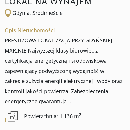
LOKAL NA WYNAJEM
Gdynia, Śródmieście
Opis Nieruchomości
PRESTIŻOWA LOKALIZACJA PRZY GDYŃSKIEJ
MARINIE Najwyższej klasy biurowiec z
certyfikacją energetyczną i środowiskową
zapewniający podwyższoną wydajność w
zakresie zużycia energii elektrycznej i wody oraz
kontroli jakości powietrza. Zabezpieczenia
energetyczne gwarantują ...
2
Powierzchnia: 1 136 m