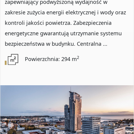
zapewniający podwyższoną wydajność w
zakresie zużycia energii elektrycznej i wody oraz
kontroli jakości powietrza. Zabezpieczenia
energetyczne gwarantują utrzymanie systemu
bezpieczeństwa w budynku. Centralna ...
2
Powierzchnia: 294 m