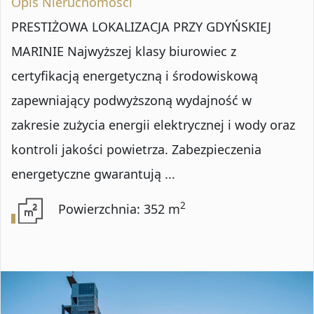
Opis Nieruchomości
PRESTIŻOWA LOKALIZACJA PRZY GDYŃSKIEJ
MARINIE Najwyższej klasy biurowiec z
certyfikacją energetyczną i środowiskową
zapewniający podwyższoną wydajność w
zakresie zużycia energii elektrycznej i wody oraz
kontroli jakości powietrza. Zabezpieczenia
energetyczne gwarantują ...
2
Powierzchnia: 352 m