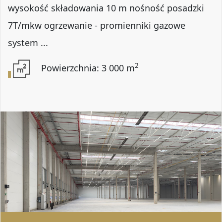
wysokość składowania 10 m nośność posadzki
7T/mkw ogrzewanie - promienniki gazowe
system ...
2
Powierzchnia: 3 000 m