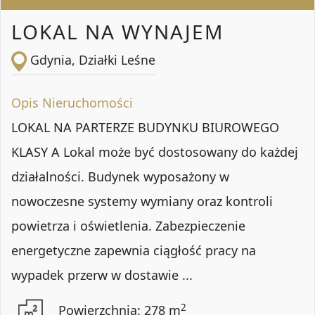
LOKAL NA WYNAJEM
Gdynia, Działki Leśne
Opis Nieruchomości
LOKAL NA PARTERZE BUDYNKU BIUROWEGO
KLASY A Lokal może być dostosowany do każdej
działalności. Budynek wyposażony w
nowoczesne systemy wymiany oraz kontroli
powietrza i oświetlenia. Zabezpieczenie
energetyczne zapewnia ciągłość pracy na
wypadek przerw w dostawie ...
2
Powierzchnia: 278 m