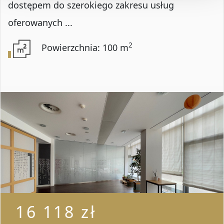
dostępem do szerokiego zakresu usług
oferowanych ...
2
Powierzchnia: 100 m
16 118 zł