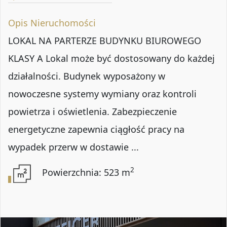
Opis Nieruchomości
LOKAL NA PARTERZE BUDYNKU BIUROWEGO
KLASY A Lokal może być dostosowany do każdej
działalności. Budynek wyposażony w
nowoczesne systemy wymiany oraz kontroli
powietrza i oświetlenia. Zabezpieczenie
energetyczne zapewnia ciągłość pracy na
wypadek przerw w dostawie ...
2
Powierzchnia: 523 m