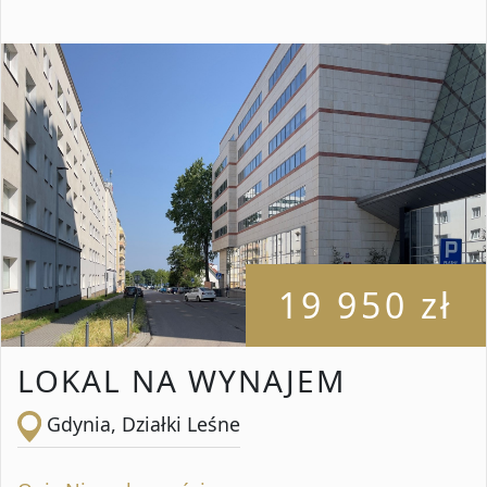
19 950 zł
LOKAL NA WYNAJEM
Gdynia, Działki Leśne