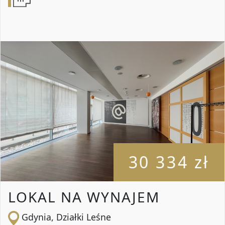
30 334 zł
LOKAL NA WYNAJEM
Gdynia, Działki Leśne