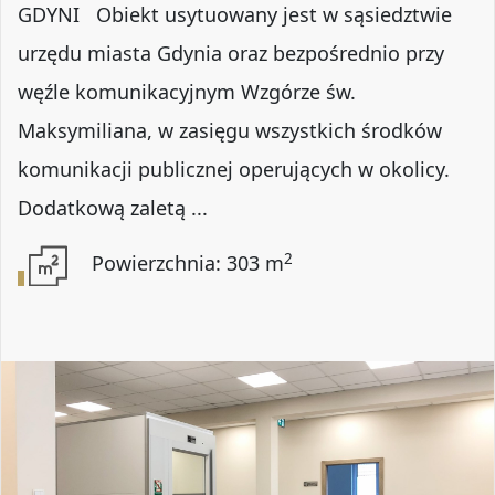
GDYNI Obiekt usytuowany jest w sąsiedztwie
urzędu miasta Gdynia oraz bezpośrednio przy
węźle komunikacyjnym Wzgórze św.
Maksymiliana, w zasięgu wszystkich środków
komunikacji publicznej operujących w okolicy.
Dodatkową zaletą ...
2
Powierzchnia: 303 m