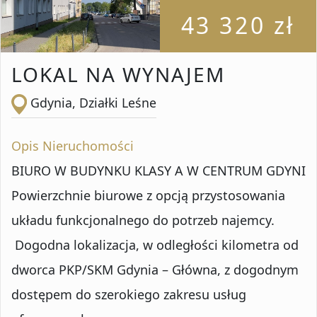
43 320 zł
LOKAL NA WYNAJEM
Gdynia, Działki Leśne
Opis Nieruchomości
BIURO W BUDYNKU KLASY A W CENTRUM GDYNI
Powierzchnie biurowe z opcją przystosowania
układu funkcjonalnego do potrzeb najemcy.
Dogodna lokalizacja, w odległości kilometra od
dworca PKP/SKM Gdynia – Główna, z dogodnym
dostępem do szerokiego zakresu usług