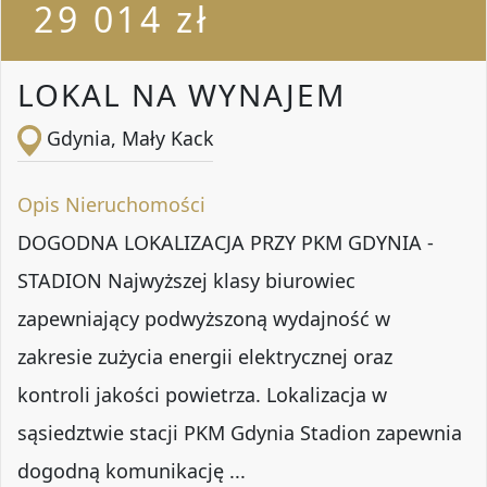
29 014 zł
LOKAL NA WYNAJEM
Gdynia, Mały Kack
Opis Nieruchomości
DOGODNA LOKALIZACJA PRZY PKM GDYNIA -
STADION Najwyższej klasy biurowiec
zapewniający podwyższoną wydajność w
zakresie zużycia energii elektrycznej oraz
kontroli jakości powietrza. Lokalizacja w
sąsiedztwie stacji PKM Gdynia Stadion zapewnia
dogodną komunikację ...