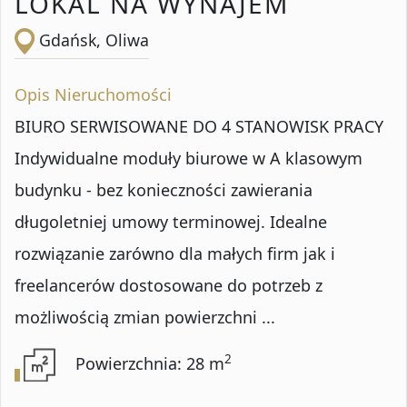
LOKAL NA WYNAJEM
Gdańsk, Oliwa
Opis Nieruchomości
BIURO SERWISOWANE DO 4 STANOWISK PRACY
Indywidualne moduły biurowe w A klasowym
budynku - bez konieczności zawierania
długoletniej umowy terminowej. Idealne
rozwiązanie zarówno dla małych firm jak i
freelancerów dostosowane do potrzeb z
możliwością zmian powierzchni ...
2
Powierzchnia: 28 m