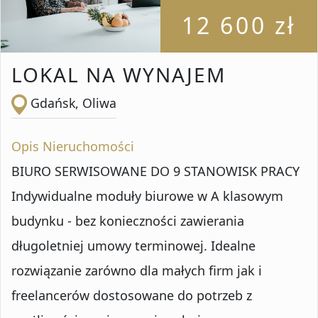
12 600 zł
LOKAL NA WYNAJEM
Gdańsk, Oliwa
Opis Nieruchomości
BIURO SERWISOWANE DO 9 STANOWISK PRACY
Indywidualne moduły biurowe w A klasowym
budynku - bez konieczności zawierania
długoletniej umowy terminowej. Idealne
rozwiązanie zarówno dla małych firm jak i
freelancerów dostosowane do potrzeb z