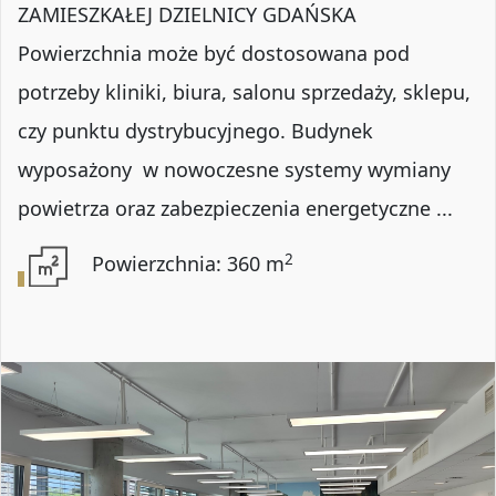
ZAMIESZKAŁEJ DZIELNICY GDAŃSKA
Powierzchnia może być dostosowana pod
potrzeby kliniki, biura, salonu sprzedaży, sklepu,
czy punktu dystrybucyjnego. Budynek
wyposażony w nowoczesne systemy wymiany
powietrza oraz zabezpieczenia energetyczne ...
2
Powierzchnia: 360 m