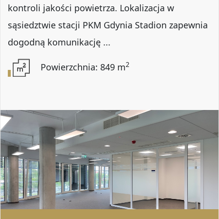
kontroli jakości powietrza. Lokalizacja w
sąsiedztwie stacji PKM Gdynia Stadion zapewnia
dogodną komunikację ...
2
Powierzchnia: 849 m