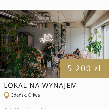
5 200 zł
LOKAL NA WYNAJEM
Gdańsk, Oliwa