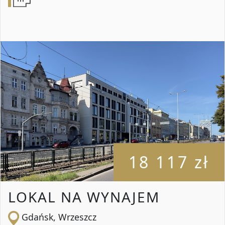
18 117 zł
LOKAL NA WYNAJEM
Gdańsk, Wrzeszcz